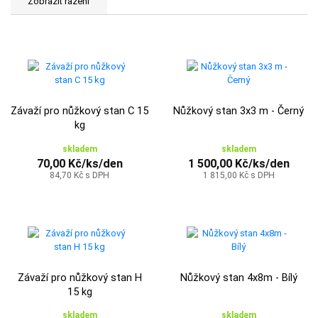
Závaží pro nůžkový stan C 15
Nůžkový stan 3x3 m - Černý
kg
skladem
skladem
70,00 Kč/ks/den
1 500,00 Kč/ks/den
84,70 Kč s DPH
1 815,00 Kč s DPH
Závaží pro nůžkový stan H
Nůžkový stan 4x8m - Bílý
15 kg
skladem
skladem